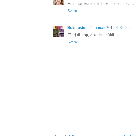
Mmm, jag köpte mig boxen i efterjulklapp :
Svara
Bokmoster
21 januari 2012 kl. 09:20
Efterjulklapp, vilket bra påhitt :)
Svara