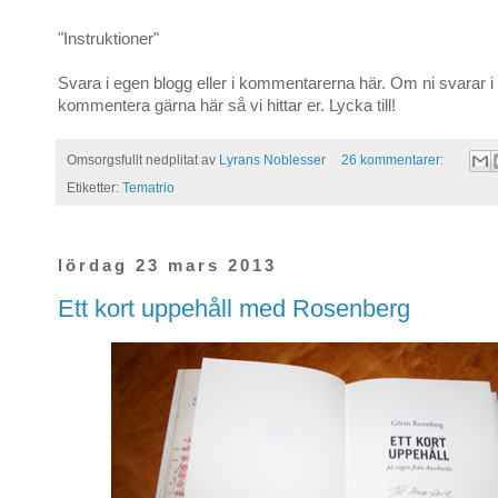
"Instruktioner"
Svara i egen blogg eller i kommentarerna här. Om ni svarar i
kommentera gärna här så vi hittar er. Lycka till!
Omsorgsfullt nedplitat av
Lyrans Noblesser
26 kommentarer:
Etiketter:
Tematrio
lördag 23 mars 2013
Ett kort uppehåll med Rosenberg