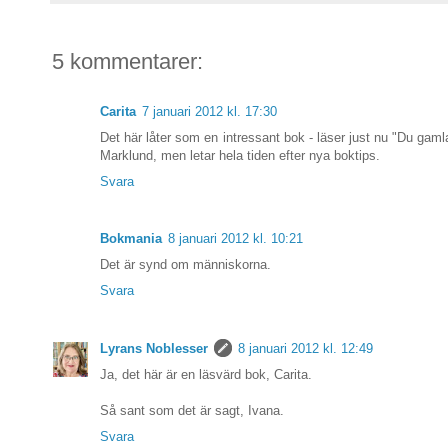
5 kommentarer:
Carita
7 januari 2012 kl. 17:30
Det här låter som en intressant bok - läser just nu "Du gamla
Marklund, men letar hela tiden efter nya boktips.
Svara
Bokmania
8 januari 2012 kl. 10:21
Det är synd om människorna.
Svara
Lyrans Noblesser
8 januari 2012 kl. 12:49
Ja, det här är en läsvärd bok, Carita.
Så sant som det är sagt, Ivana.
Svara