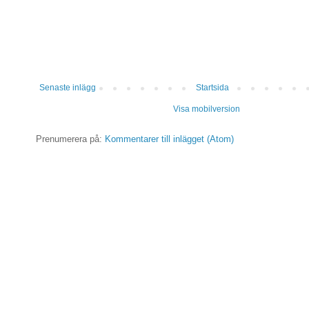
Senaste inlägg
Startsida
Visa mobilversion
Prenumerera på:
Kommentarer till inlägget (Atom)