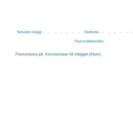
Senaste inlägg
Startsida
Visa mobilversion
Prenumerera på:
Kommentarer till inlägget (Atom)