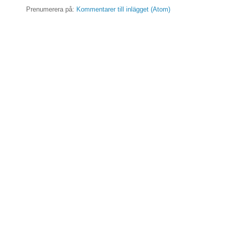
Prenumerera på:
Kommentarer till inlägget (Atom)