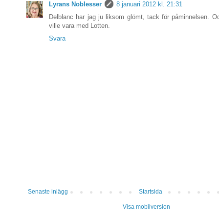
Lyrans Noblesser
8 januari 2012 kl. 21:31
Delblanc har jag ju liksom glömt, tack för påminnelsen. Oc
ville vara med Lotten.
Svara
Senaste inlägg
Startsida
Visa mobilversion