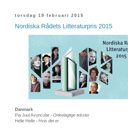
torsdag 19 februari 2015
Nordiska Rådets Litteraturpris 2015
Danmark
Pia Juul Avuncular -
Onkelagtige tekster
Helle Helle -
Hvis det er