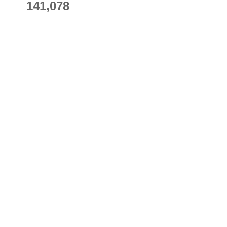
141,078