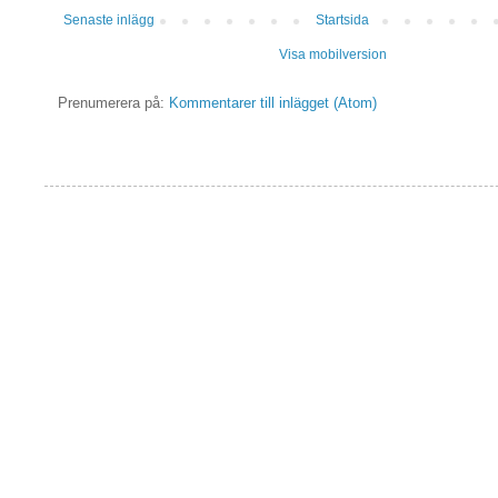
Senaste inlägg
Startsida
Visa mobilversion
Prenumerera på:
Kommentarer till inlägget (Atom)