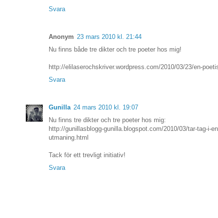
Svara
Anonym
23 mars 2010 kl. 21:44
Nu finns både tre dikter och tre poeter hos mig!
http://elilaserochskriver.wordpress.com/2010/03/23/en-poeti
Svara
Gunilla
24 mars 2010 kl. 19:07
Nu finns tre dikter och tre poeter hos mig:
http://gunillasblogg-gunilla.blogspot.com/2010/03/tar-tag-i-en
utmaning.html
Tack för ett trevligt initiativ!
Svara