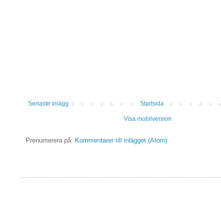
Senaste inlägg
Startsida
Visa mobilversion
Prenumerera på:
Kommentarer till inlägget (Atom)