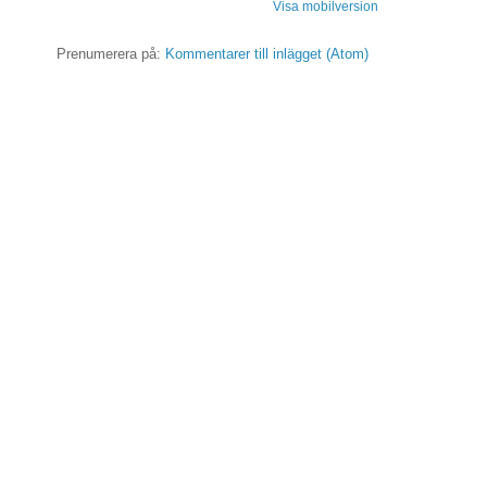
Visa mobilversion
Prenumerera på:
Kommentarer till inlägget (Atom)