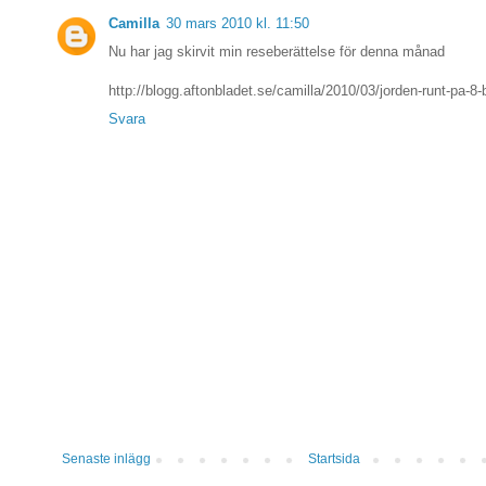
Camilla
30 mars 2010 kl. 11:50
Nu har jag skirvit min reseberättelse för denna månad
http://blogg.aftonbladet.se/camilla/2010/03/jorden-runt-pa-8-
Svara
Senaste inlägg
Startsida