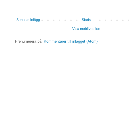
Senaste inlägg
Startsida
Visa mobilversion
Prenumerera på:
Kommentarer till inlägget (Atom)