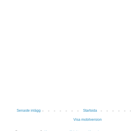
Senaste inlägg
Startsida
Visa mobilversion