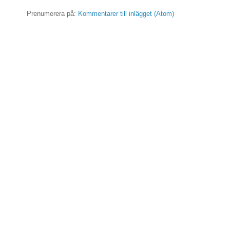
Prenumerera på:
Kommentarer till inlägget (Atom)