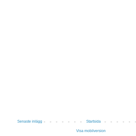
Senaste inlägg
Startsida
Visa mobilversion