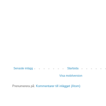
Senaste inlägg
Startsida
Visa mobilversion
Prenumerera på:
Kommentarer till inlägget (Atom)