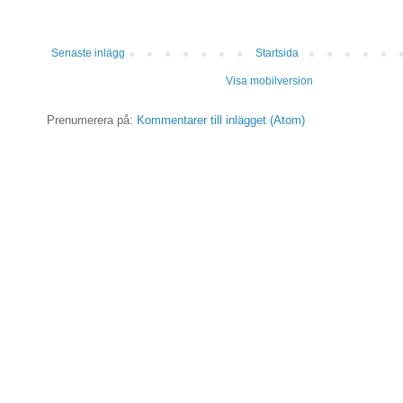
Senaste inlägg
Startsida
Visa mobilversion
Prenumerera på:
Kommentarer till inlägget (Atom)