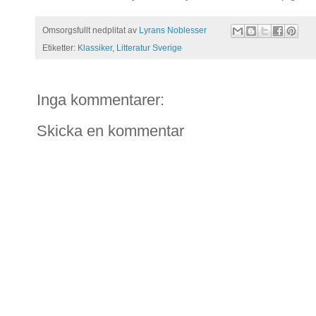
Omsorgsfullt nedplitat av
Lyrans Noblesser
Etiketter:
Klassiker
,
Litteratur Sverige
Inga kommentarer:
Skicka en kommentar