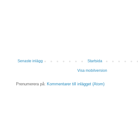
Senaste inlägg
Startsida
Visa mobilversion
Prenumerera på:
Kommentarer till inlägget (Atom)