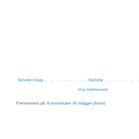
Senaste inlägg
Startsida
Visa mobilversion
Prenumerera på:
Kommentarer till inlägget (Atom)