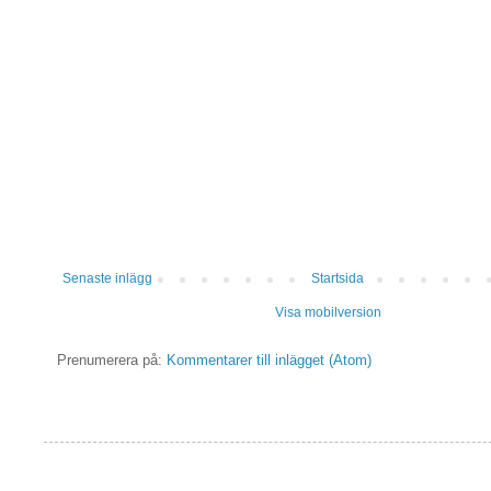
Senaste inlägg
Startsida
Visa mobilversion
Prenumerera på:
Kommentarer till inlägget (Atom)