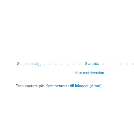
Senaste inlägg
Startsida
Visa mobilversion
Prenumerera på:
Kommentarer till inlägget (Atom)