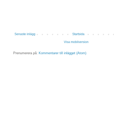
Senaste inlägg
Startsida
Visa mobilversion
Prenumerera på:
Kommentarer till inlägget (Atom)