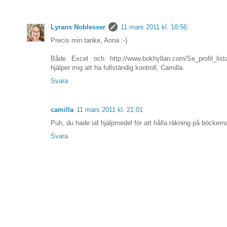
Lyrans Noblesser
11 mars 2011 kl. 18:56
Precis min tanke, Anna :-)
Både Excel och http://www.bokhyllan.com/Se_profil_list
hjälper mig att ha fullständig kontroll, Camilla.
Svara
camilla
11 mars 2011 kl. 21:01
Puh, du hade iaf hjälpmedel för att hålla räkning på böckerna
Svara