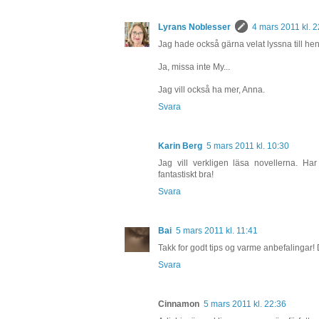
Lyrans Noblesser
4 mars 2011 kl. 2
Jag hade också gärna velat lyssna till hen
Ja, missa inte My...
Jag vill också ha mer, Anna.
Svara
Karin Berg
5 mars 2011 kl. 10:30
Jag vill verkligen läsa novellerna. Ha
fantastiskt bra!
Svara
Bai
5 mars 2011 kl. 11:41
Takk for godt tips og varme anbefalingar!
Svara
Cinnamon
5 mars 2011 kl. 22:36