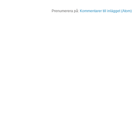
Prenumerera på:
Kommentarer till inlägget (Atom)