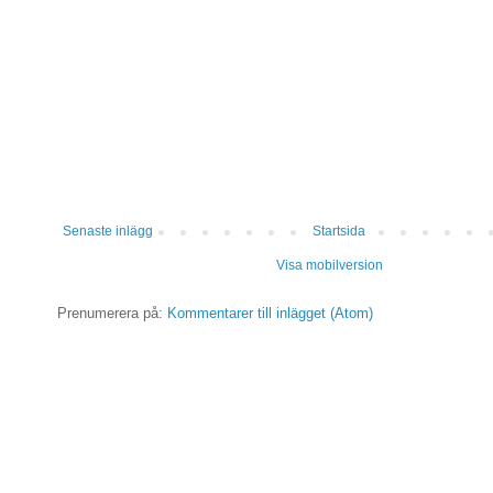
Senaste inlägg
Startsida
Visa mobilversion
Prenumerera på:
Kommentarer till inlägget (Atom)