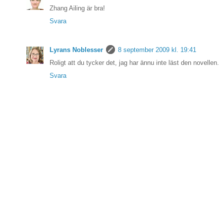
Zhang Ailing är bra!
Svara
Lyrans Noblesser
8 september 2009 kl. 19:41
Roligt att du tycker det, jag har ännu inte läst den novellen.
Svara