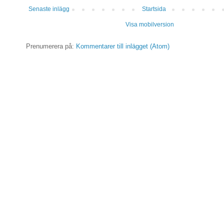
Senaste inlägg
Startsida
Visa mobilversion
Prenumerera på:
Kommentarer till inlägget (Atom)