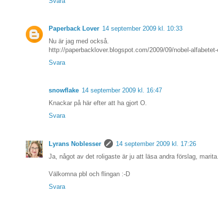
Svara
Paperback Lover
14 september 2009 kl. 10:33
Nu är jag med också.
http://paperbacklover.blogspot.com/2009/09/nobel-alfabetet-
Svara
snowflake
14 september 2009 kl. 16:47
Knackar på här efter att ha gjort O.
Svara
Lyrans Noblesser
14 september 2009 kl. 17:26
Ja, något av det roligaste är ju att läsa andra förslag, marita
Välkomna pbl och flingan :-D
Svara