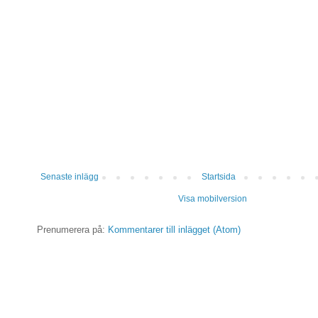
Senaste inlägg
Startsida
Visa mobilversion
Prenumerera på:
Kommentarer till inlägget (Atom)