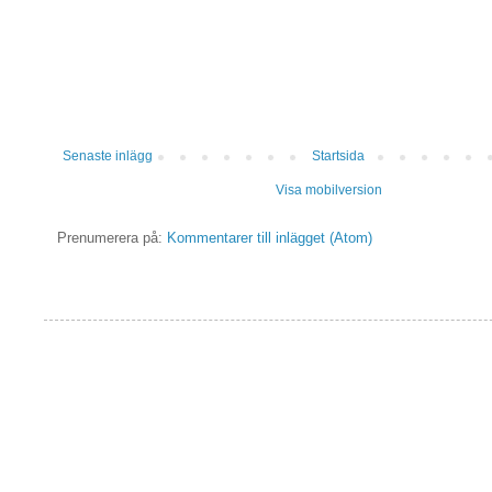
Senaste inlägg
Startsida
Visa mobilversion
Prenumerera på:
Kommentarer till inlägget (Atom)