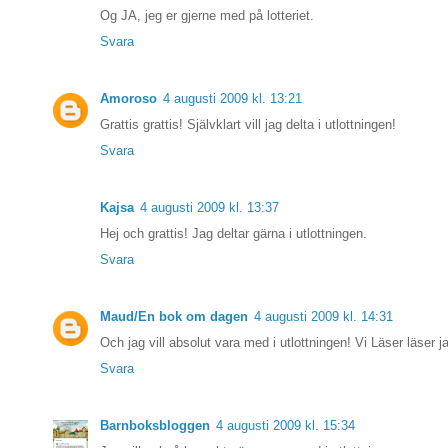
Og JA, jeg er gjerne med på lotteriet.
Svara
Amoroso
4 augusti 2009 kl. 13:21
Grattis grattis! Självklart vill jag delta i utlottningen!
Svara
Kajsa
4 augusti 2009 kl. 13:37
Hej och grattis! Jag deltar gärna i utlottningen.
Svara
Maud/En bok om dagen
4 augusti 2009 kl. 14:31
Och jag vill absolut vara med i utlottningen! Vi Läser läser ja
Svara
Barnboksbloggen
4 augusti 2009 kl. 15:34