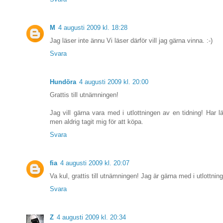
M
4 augusti 2009 kl. 18:28
Jag läser inte ännu Vi läser därför vill jag gärna vinna. :-)
Svara
Hundöra
4 augusti 2009 kl. 20:00
Grattis till utnämningen!
Jag vill gärna vara med i utlottningen av en tidning! Har l
men aldrig tagit mig för att köpa.
Svara
fia
4 augusti 2009 kl. 20:07
Va kul, grattis till utnämningen! Jag är gärna med i utlottnin
Svara
Z
4 augusti 2009 kl. 20:34