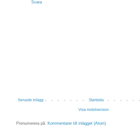
Svara
Senaste inlägg
Startsida
Visa mobilversion
Prenumerera på:
Kommentarer till inlägget (Atom)