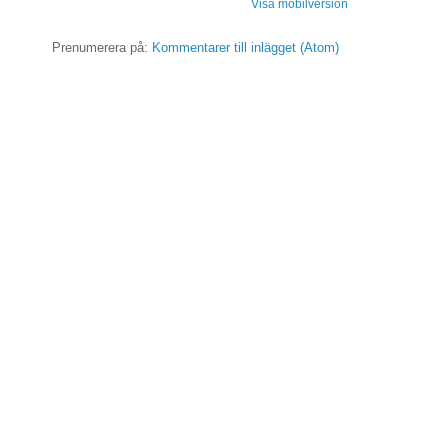
Visa mobilversion
Prenumerera på:
Kommentarer till inlägget (Atom)