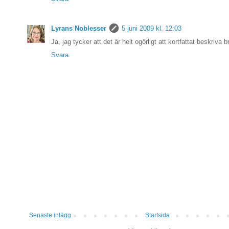
Lyrans Noblesser
5 juni 2009 kl. 12:03
Ja, jag tycker att det är helt ogörligt att kortfattat beskriva 
Svara
Senaste inlägg
Startsida