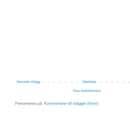
Senaste inlägg
Startsida
Visa mobilversion
Prenumerera på:
Kommentarer till inlägget (Atom)