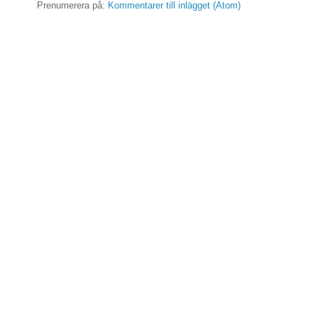
Prenumerera på:
Kommentarer till inlägget (Atom)