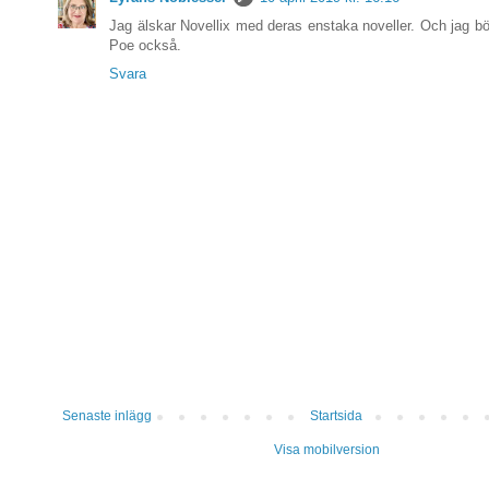
Jag älskar Novellix med deras enstaka noveller. Och jag börja
Poe också.
Svara
Senaste inlägg
Startsida
Visa mobilversion