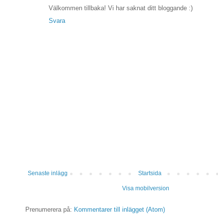
Välkommen tillbaka! Vi har saknat ditt bloggande :)
Svara
Senaste inlägg
Startsida
Visa mobilversion
Prenumerera på:
Kommentarer till inlägget (Atom)