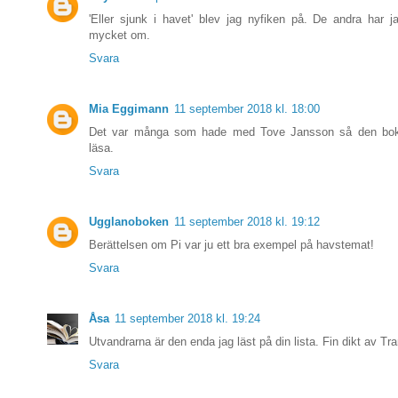
'Eller sjunk i havet' blev jag nyfiken på. De andra har j
mycket om.
Svara
Mia Eggimann
11 september 2018 kl. 18:00
Det var många som hade med Tove Jansson så den bo
läsa.
Svara
Ugglanoboken
11 september 2018 kl. 19:12
Berättelsen om Pi var ju ett bra exempel på havstemat!
Svara
Åsa
11 september 2018 kl. 19:24
Utvandrarna är den enda jag läst på din lista. Fin dikt av Tra
Svara