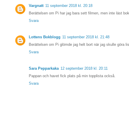
Vargnatt
11 september 2018 kl. 20:18
Berättelsen om Pi har jag bara sett filmen, men inte läst bo
Svara
Lottens Bokblogg
11 september 2018 kl. 21:48
Berättelsen om Pi glömde jag helt bort när jag skulle göra li
Svara
Sara Pepparkaka
12 september 2018 kl. 20:11
Pappan och havet fick plats på min topplista också.
Svara