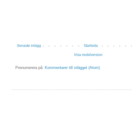
Senaste inlägg
Startsida
Visa mobilversion
Prenumerera på:
Kommentarer till inlägget (Atom)