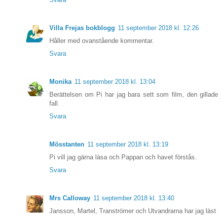
Villa Frejas bokblogg
11 september 2018 kl. 12:26
Håller med ovanstående kommentar.
Svara
Monika
11 september 2018 kl. 13:04
Berättelsen om Pi har jag bara sett som film, den gillade 
fall.
Svara
Mösstanten
11 september 2018 kl. 13:19
Pi vill jag gärna läsa och Pappan och havet förstås.
Svara
Mrs Calloway
11 september 2018 kl. 13:40
Jansson, Martel, Tranströmer och Utvandrarna har jag läst