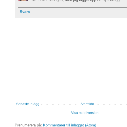
Svara
Senaste inlägg
Startsida
Visa mobilversion
Prenumerera på:
Kommentarer till inlägget (Atom)