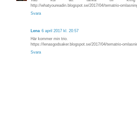
http://whatyoureadin.blogspot.se/2017/04/tematrio-omlasnin
Svara
Lena
6 april 2017 kl. 20:57
Här kommer min trio.
https://lenasgodsaker.blogspot.se/2017/04/tematrio-omlasni
Svara