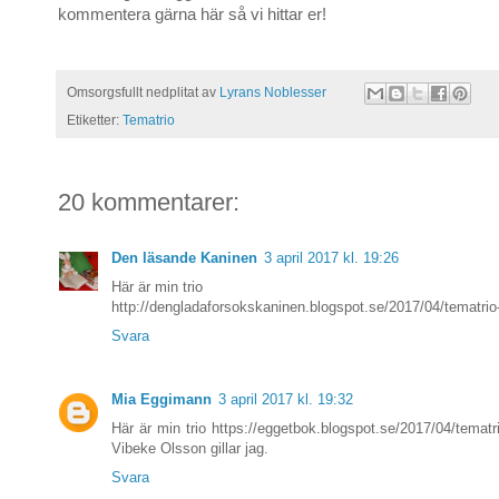
kommentera gärna här så vi hittar er!
Omsorgsfullt nedplitat av
Lyrans Noblesser
Etiketter:
Tematrio
20 kommentarer:
Den läsande Kaninen
3 april 2017 kl. 19:26
Här är min trio
http://dengladaforsokskaninen.blogspot.se/2017/04/tematrio
Svara
Mia Eggimann
3 april 2017 kl. 19:32
Här är min trio https://eggetbok.blogspot.se/2017/04/tematr
Vibeke Olsson gillar jag.
Svara