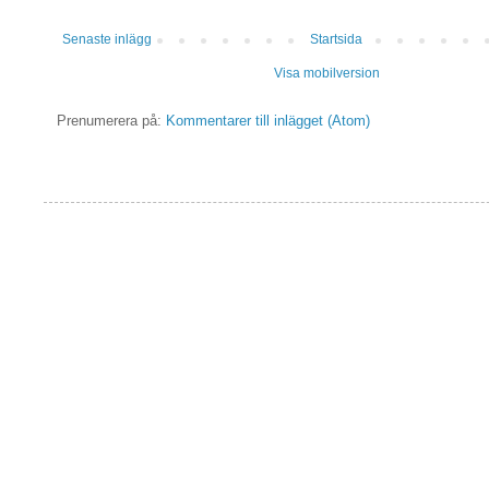
Senaste inlägg
Startsida
Visa mobilversion
Prenumerera på:
Kommentarer till inlägget (Atom)