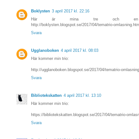
Boklysten
3 april 2017 kl. 22:16
Här är mina tre och en b
http://boklysten.blogspot.se/2017/04/tematrio-omlasning.ht
Svara
Ugglanoboken
4 april 2017 kl. 08:03
Här kommer min trio:
http://ugglanoboken.blogspot.se/2017/04/tematrio-omlasning
Svara
Bibliotekskatten
4 april 2017 kl. 13:10
Här kommer min trio:
https://bibliotekskatten.blogspot.se/2017/04/tematrio-omlas
Svara