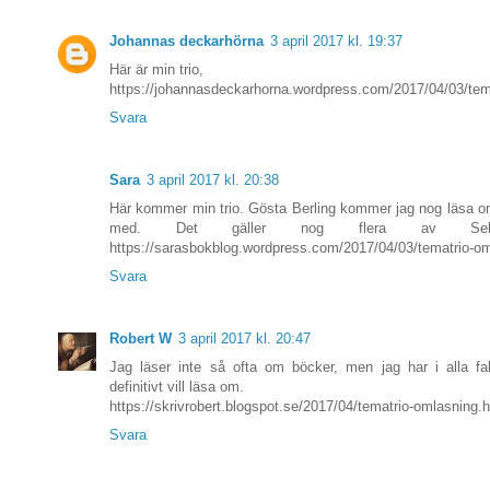
Johannas deckarhörna
3 april 2017 kl. 19:37
Här är min trio,
https://johannasdeckarhorna.wordpress.com/2017/04/03/tem
Svara
Sara
3 april 2017 kl. 20:38
Här kommer min trio. Gösta Berling kommer jag nog läsa 
med. Det gäller nog flera av Selm
https://sarasbokblog.wordpress.com/2017/04/03/tematrio-om
Svara
Robert W
3 april 2017 kl. 20:47
Jag läser inte så ofta om böcker, men jag har i alla fa
definitivt vill läsa om.
https://skrivrobert.blogspot.se/2017/04/tematrio-omlasning.
Svara