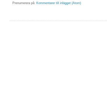
Prenumerera på:
Kommentarer till inlägget (Atom)