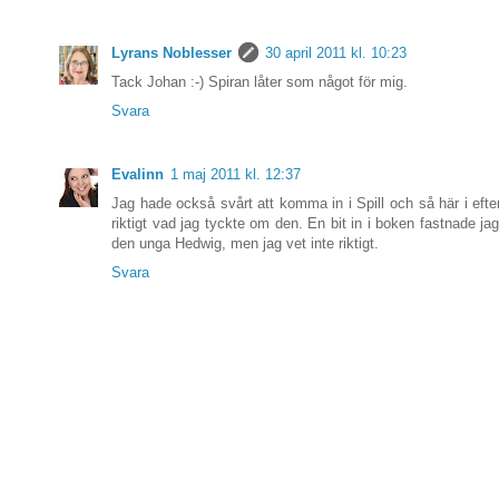
Lyrans Noblesser
30 april 2011 kl. 10:23
Tack Johan :-) Spiran låter som något för mig.
Svara
Evalinn
1 maj 2011 kl. 12:37
Jag hade också svårt att komma in i Spill och så här i efte
riktigt vad jag tyckte om den. En bit in i boken fastnade ja
den unga Hedwig, men jag vet inte riktigt.
Svara