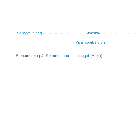
Senaste inlägg
Startsida
Visa mobilversion
Prenumerera på:
Kommentarer till inlägget (Atom)