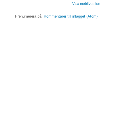
Visa mobilversion
Prenumerera på:
Kommentarer till inlägget (Atom)