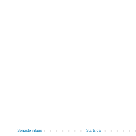
Senaste inlägg
Startsida