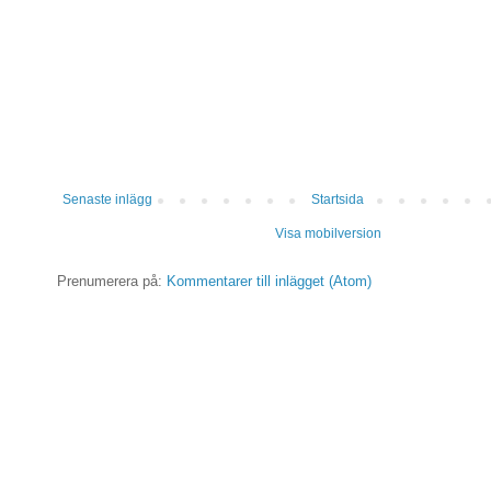
Senaste inlägg
Startsida
Visa mobilversion
Prenumerera på:
Kommentarer till inlägget (Atom)