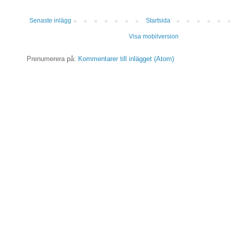
Senaste inlägg
Startsida
Visa mobilversion
Prenumerera på:
Kommentarer till inlägget (Atom)