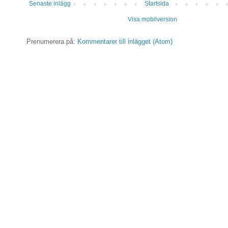
Senaste inlägg
Startsida
Visa mobilversion
Prenumerera på:
Kommentarer till inlägget (Atom)