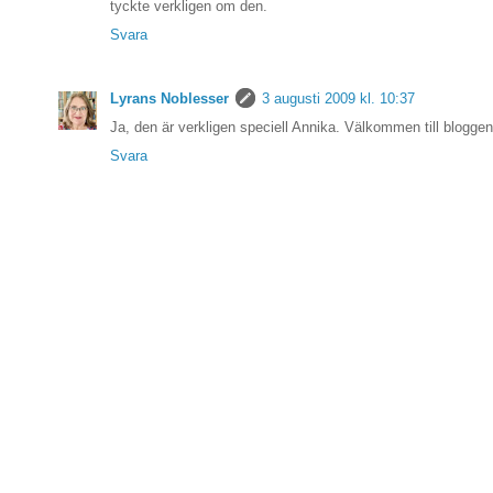
tyckte verkligen om den.
Svara
Lyrans Noblesser
3 augusti 2009 kl. 10:37
Ja, den är verkligen speciell Annika. Välkommen till bloggen 
Svara