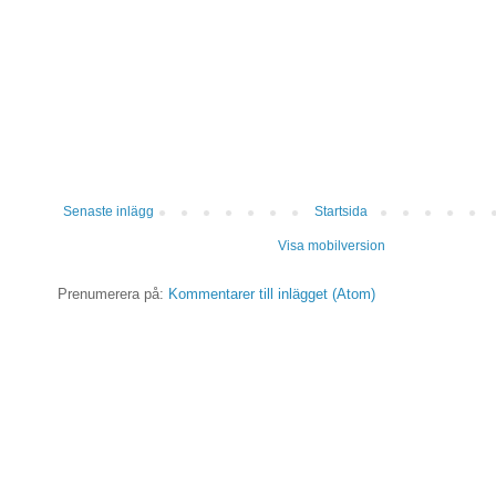
Senaste inlägg
Startsida
Visa mobilversion
Prenumerera på:
Kommentarer till inlägget (Atom)