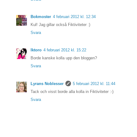
Bokmoster
4 februari 2012 kl. 12:34
Kul! Jag gillar också Fiktiviteter :)
Svara
Iktoro
4 februari 2012 kl. 15:22
Borde kanske kolla upp den bloggen?
Svara
Lyrans Noblesser
5 februari 2012 kl. 11:44
Tack och visst borde alla kolla in Fiktiviteter :-)
Svara