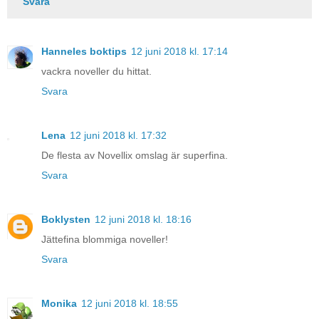
Svara
Hanneles boktips
12 juni 2018 kl. 17:14
vackra noveller du hittat.
Svara
Lena
12 juni 2018 kl. 17:32
De flesta av Novellix omslag är superfina.
Svara
Boklysten
12 juni 2018 kl. 18:16
Jättefina blommiga noveller!
Svara
Monika
12 juni 2018 kl. 18:55