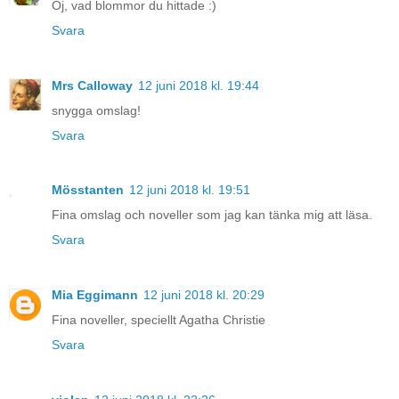
Oj, vad blommor du hittade :)
Svara
Mrs Calloway
12 juni 2018 kl. 19:44
snygga omslag!
Svara
Mösstanten
12 juni 2018 kl. 19:51
Fina omslag och noveller som jag kan tänka mig att läsa.
Svara
Mia Eggimann
12 juni 2018 kl. 20:29
Fina noveller, speciellt Agatha Christie
Svara