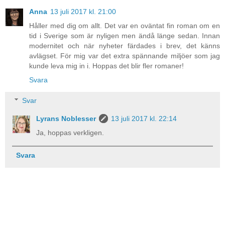
Anna
13 juli 2017 kl. 21:00
Håller med dig om allt. Det var en oväntat fin roman om en
tid i Sverige som är nyligen men ändå länge sedan. Innan
modernitet och när nyheter färdades i brev, det känns
avlägset. För mig var det extra spännande miljöer som jag
kunde leva mig in i. Hoppas det blir fler romaner!
Svara
Svar
Lyrans Noblesser
13 juli 2017 kl. 22:14
Ja, hoppas verkligen.
Svara