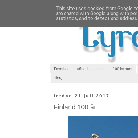
This site uses cookies from Google to 
are shared with Google along with per
statistics, and to detect and address
Favoriter
Världsbiblioteket
100 kvinnor
Norge
fredag 21 juli 2017
Finland 100 år