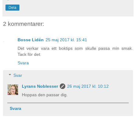
Dela
2 kommentarer:
Bosse Lidén
25 maj 2017 kl. 15:41
Det verkar vara ett boktips som skulle passa min smak.
Tack för det.
Svara
Svar
Lyrans Noblesser
26 maj 2017 kl. 10:12
Hoppas den passar dig.
Svara