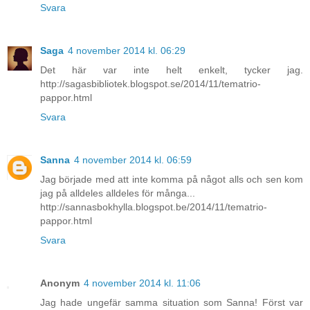
Svara
Saga
4 november 2014 kl. 06:29
Det här var inte helt enkelt, tycker jag.
http://sagasbibliotek.blogspot.se/2014/11/tematrio-
pappor.html
Svara
Sanna
4 november 2014 kl. 06:59
Jag började med att inte komma på något alls och sen kom
jag på alldeles alldeles för många...
http://sannasbokhylla.blogspot.be/2014/11/tematrio-
pappor.html
Svara
Anonym
4 november 2014 kl. 11:06
Jag hade ungefär samma situation som Sanna! Först var