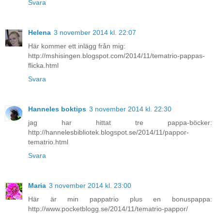
Svara
Helena
3 november 2014 kl. 22:07
Här kommer ett inlägg från mig:
http://mshisingen.blogspot.com/2014/11/tematrio-pappas-
flicka.html
Svara
Hanneles boktips
3 november 2014 kl. 22:30
jag har hittat tre pappa-böcker:
http://hannelesbibliotek.blogspot.se/2014/11/pappor-
tematrio.html
Svara
Maria
3 november 2014 kl. 23:00
Här är min pappatrio plus en bonuspappa:
http://www.pocketblogg.se/2014/11/tematrio-pappor/