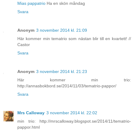
Mias pappatrio
Ha en skön måndag
Svara
Anonym
3 november 2014 kl. 21:09
Här kommer min tematrio som nästan blir till en kvartett! //
Castor
Svara
Anonym
3 november 2014 kl. 21:23
Här kommer min trio:
http://annasbokbord.se/2014/11/03/tematrio-pappor/
Svara
Mrs Calloway
3 november 2014 kl. 22:02
min trio: http://mrscalloway.blogspot.se/2014/11/tematrio-
pappor.html