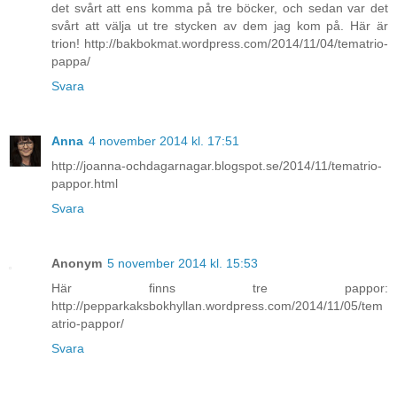
det svårt att ens komma på tre böcker, och sedan var det
svårt att välja ut tre stycken av dem jag kom på. Här är
trion! http://bakbokmat.wordpress.com/2014/11/04/tematrio-
pappa/
Svara
Anna
4 november 2014 kl. 17:51
http://joanna-ochdagarnagar.blogspot.se/2014/11/tematrio-
pappor.html
Svara
Anonym
5 november 2014 kl. 15:53
Här finns tre pappor:
http://pepparkaksbokhyllan.wordpress.com/2014/11/05/tem
atrio-pappor/
Svara