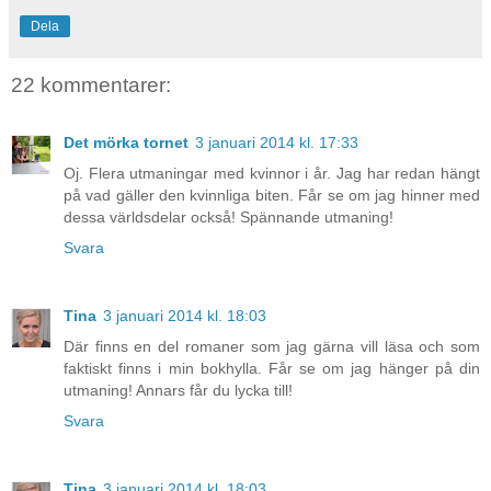
Dela
22 kommentarer:
Det mörka tornet
3 januari 2014 kl. 17:33
Oj. Flera utmaningar med kvinnor i år. Jag har redan hängt
på vad gäller den kvinnliga biten. Får se om jag hinner med
dessa världsdelar också! Spännande utmaning!
Svara
Tina
3 januari 2014 kl. 18:03
Där finns en del romaner som jag gärna vill läsa och som
faktiskt finns i min bokhylla. Får se om jag hänger på din
utmaning! Annars får du lycka till!
Svara
Tina
3 januari 2014 kl. 18:03