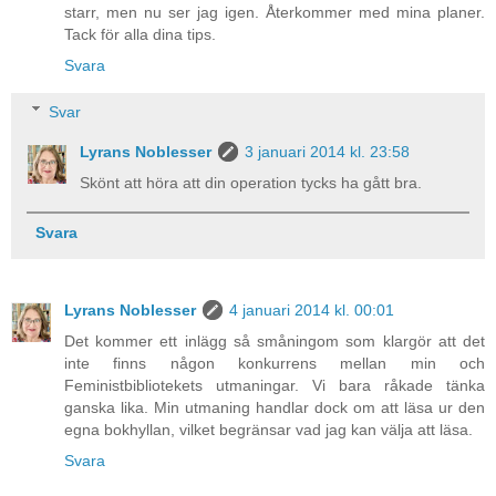
starr, men nu ser jag igen. Återkommer med mina planer.
Tack för alla dina tips.
Svara
Svar
Lyrans Noblesser
3 januari 2014 kl. 23:58
Skönt att höra att din operation tycks ha gått bra.
Svara
Lyrans Noblesser
4 januari 2014 kl. 00:01
Det kommer ett inlägg så småningom som klargör att det
inte finns någon konkurrens mellan min och
Feministbibliotekets utmaningar. Vi bara råkade tänka
ganska lika. Min utmaning handlar dock om att läsa ur den
egna bokhyllan, vilket begränsar vad jag kan välja att läsa.
Svara