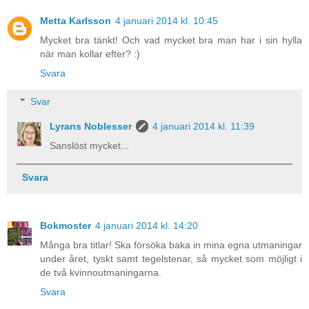
Metta Karlsson
4 januari 2014 kl. 10:45
Mycket bra tänkt! Och vad mycket bra man har i sin hylla
när man kollar efter? :)
Svara
Svar
Lyrans Noblesser
4 januari 2014 kl. 11:39
Sanslöst mycket...
Svara
Bokmoster
4 januari 2014 kl. 14:20
Många bra titlar! Ska försöka baka in mina egna utmaningar
under året, tyskt samt tegelstenar, så mycket som möjligt i
de två kvinnoutmaningarna.
Svara