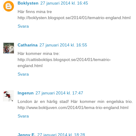
Boklysten
27 januari 2014 kl. 16:45
Här finns mina tre
http://boklysten.blogspot.se/2014/01/tematrio-england.html
Svara
Catharina
27 januari 2014 kl. 16:55
Här kommer mina tre:
http://cattisboktips.blogspot.se/2014/01/tematrio-
england.html
Svara
Ingerun
27 januari 2014 kl. 17:47
London är en härlig stad! Här kommer min engelska trio.
http://www.boktjuven.com/2014/01/tema-trio-england.html
Svara
Jenny E.
27 januari 2014 kl. 18:28