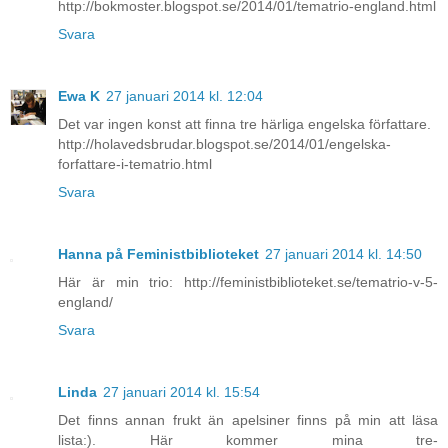
http://bokmoster.blogspot.se/2014/01/tematrio-england.html
Svara
Ewa K
27 januari 2014 kl. 12:04
Det var ingen konst att finna tre härliga engelska författare.
http://holavedsbrudar.blogspot.se/2014/01/engelska-
forfattare-i-tematrio.html
Svara
Hanna på Feministbiblioteket
27 januari 2014 kl. 14:50
Här är min trio: http://feministbiblioteket.se/tematrio-v-5-
england/
Svara
Linda
27 januari 2014 kl. 15:54
Det finns annan frukt än apelsiner finns på min att läsa
lista:). Här kommer mina tre-