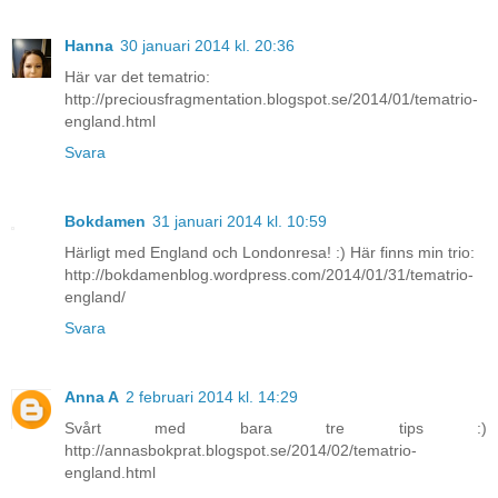
Hanna
30 januari 2014 kl. 20:36
Här var det tematrio:
http://preciousfragmentation.blogspot.se/2014/01/tematrio-
england.html
Svara
Bokdamen
31 januari 2014 kl. 10:59
Härligt med England och Londonresa! :) Här finns min trio:
http://bokdamenblog.wordpress.com/2014/01/31/tematrio-
england/
Svara
Anna A
2 februari 2014 kl. 14:29
Svårt med bara tre tips :)
http://annasbokprat.blogspot.se/2014/02/tematrio-
england.html