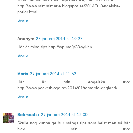
http://www.mimmimarie.blogspot.se/2014/01/engelska-
parlor.html
Svara
Anonym
27 januari 2014 kl. 10:27
Här är mina tips http://wp.me/p23wyl-hn
Svara
Maria
27 januari 2014 kl. 11:52
Här är min engelska trio:
http://www.pocketblogg.se/2014/01/tematrio-england/
Svara
Bokmoster
27 januari 2014 kl. 12:00
Skulle nog kunna ge hur många tips som helst men så här
blev min trio: