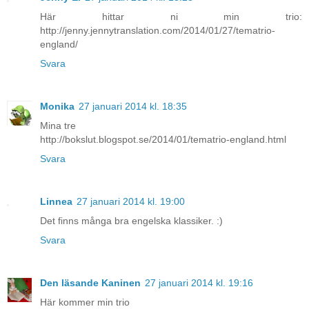
Här hittar ni min trio:
http://jenny.jennytranslation.com/2014/01/27/tematrio-
england/
Svara
Monika
27 januari 2014 kl. 18:35
Mina tre
http://bokslut.blogspot.se/2014/01/tematrio-england.html
Svara
Linnea
27 januari 2014 kl. 19:00
Det finns många bra engelska klassiker. :)
Svara
Den läsande Kaninen
27 januari 2014 kl. 19:16
Här kommer min trio