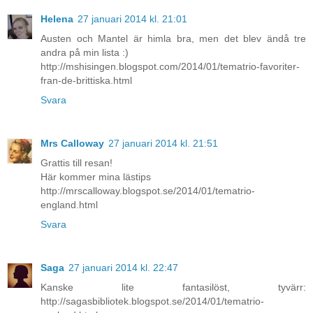
Helena
27 januari 2014 kl. 21:01
Austen och Mantel är himla bra, men det blev ändå tre
andra på min lista :)
http://mshisingen.blogspot.com/2014/01/tematrio-favoriter-
fran-de-brittiska.html
Svara
Mrs Calloway
27 januari 2014 kl. 21:51
Grattis till resan!
Här kommer mina lästips
http://mrscalloway.blogspot.se/2014/01/tematrio-
england.html
Svara
Saga
27 januari 2014 kl. 22:47
Kanske lite fantasilöst, tyvärr:
http://sagasbibliotek.blogspot.se/2014/01/tematrio-