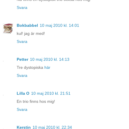
Svara
Bokbabbel
10 maj 2010 kl. 14:01
kul! jag är med!
Svara
Petter
10 maj 2010 kl. 14:13
Tre dystopiska
här
Svara
Lilla O
10 maj 2010 kl. 21:51
En trio finns hos mig!
Svara
Kerstin
10 maj 2010 kl. 22:34