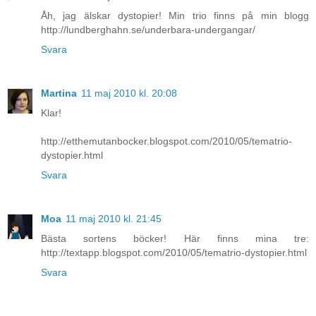
Åh, jag älskar dystopier! Min trio finns på min blogg
http://lundberghahn.se/underbara-undergangar/
Svara
Martina
11 maj 2010 kl. 20:08
Klar!
http://etthemutanbocker.blogspot.com/2010/05/tematrio-
dystopier.html
Svara
Moa
11 maj 2010 kl. 21:45
Bästa sortens böcker! Här finns mina tre:
http://textapp.blogspot.com/2010/05/tematrio-dystopier.html
Svara