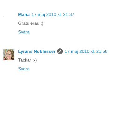
Maria
17 maj 2010 kl. 21:37
Gratulerar. :)
Svara
Lyrans Noblesser
17 maj 2010 kl. 21:58
Tackar :-)
Svara